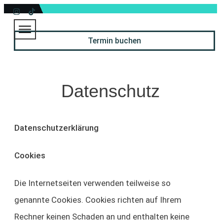
Termin buchen
Datenschutz
Datenschutzerklärung
Cookies
Die Internetseiten verwenden teilweise so
genannte Cookies. Cookies richten auf Ihrem
Rechner keinen Schaden an und enthalten keine