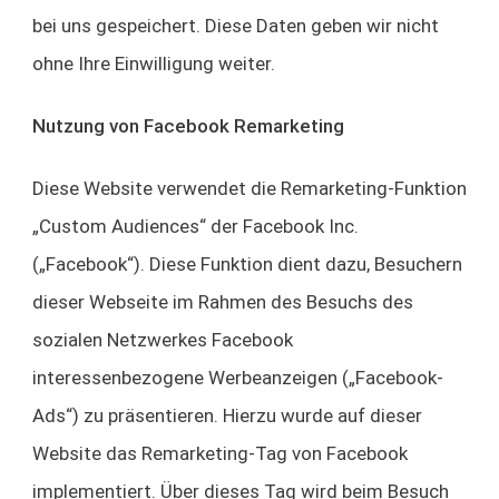
bei uns gespeichert. Diese Daten geben wir nicht
ohne Ihre Einwilligung weiter.
Nutzung von Facebook Remarketing
Diese Website verwendet die Remarketing-Funktion
„Custom Audiences“ der Facebook Inc.
(„Facebook“). Diese Funktion dient dazu, Besuchern
dieser Webseite im Rahmen des Besuchs des
sozialen Netzwerkes Facebook
interessenbezogene Werbeanzeigen („Facebook-
Ads“) zu präsentieren. Hierzu wurde auf dieser
Website das Remarketing-Tag von Facebook
implementiert. Über dieses Tag wird beim Besuch