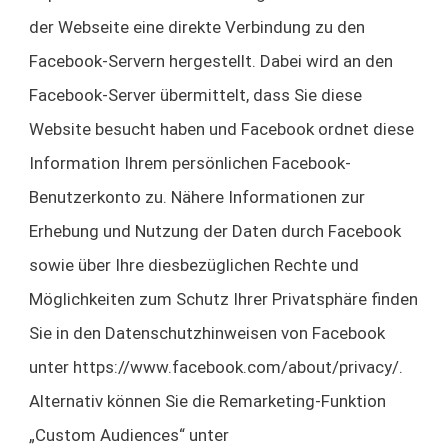
der Webseite eine direkte Verbindung zu den
Facebook-Servern hergestellt. Dabei wird an den
Facebook-Server übermittelt, dass Sie diese
Website besucht haben und Facebook ordnet diese
Information Ihrem persönlichen Facebook-
Benutzerkonto zu. Nähere Informationen zur
Erhebung und Nutzung der Daten durch Facebook
sowie über Ihre diesbezüglichen Rechte und
Möglichkeiten zum Schutz Ihrer Privatsphäre finden
Sie in den Datenschutzhinweisen von Facebook
unter https://www.facebook.com/about/privacy/.
Alternativ können Sie die Remarketing-Funktion
„Custom Audiences“ unter