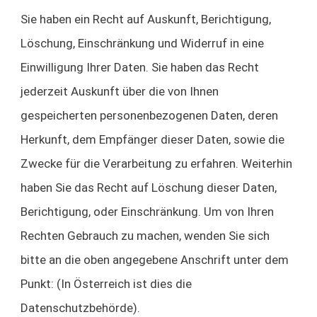
Sie haben ein Recht auf Auskunft, Berichtigung,
Löschung, Einschränkung und Widerruf in eine
Einwilligung Ihrer Daten. Sie haben das Recht
jederzeit Auskunft über die von Ihnen
gespeicherten personenbezogenen Daten, deren
Herkunft, dem Empfänger dieser Daten, sowie die
Zwecke für die Verarbeitung zu erfahren. Weiterhin
haben Sie das Recht auf Löschung dieser Daten,
Berichtigung, oder Einschränkung. Um von Ihren
Rechten Gebrauch zu machen, wenden Sie sich
bitte an die oben angegebene Anschrift unter dem
Punkt: (In Österreich ist dies die
Datenschutzbehörde).