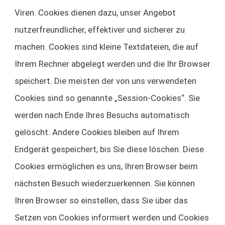
Viren. Cookies dienen dazu, unser Angebot
nutzerfreundlicher, effektiver und sicherer zu
machen. Cookies sind kleine Textdateien, die auf
Ihrem Rechner abgelegt werden und die Ihr Browser
speichert. Die meisten der von uns verwendeten
Cookies sind so genannte „Session-Cookies“. Sie
werden nach Ende Ihres Besuchs automatisch
gelöscht. Andere Cookies bleiben auf Ihrem
Endgerät gespeichert, bis Sie diese löschen. Diese
Cookies ermöglichen es uns, Ihren Browser beim
nächsten Besuch wiederzuerkennen. Sie können
Ihren Browser so einstellen, dass Sie über das
Setzen von Cookies informiert werden und Cookies