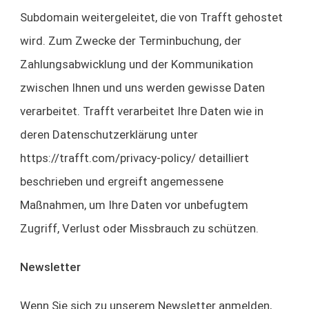
Subdomain weitergeleitet, die von Trafft gehostet
wird. Zum Zwecke der Terminbuchung, der
Zahlungsabwicklung und der Kommunikation
zwischen Ihnen und uns werden gewisse Daten
verarbeitet. Trafft verarbeitet Ihre Daten wie in
deren Datenschutzerklärung
unter
https://trafft.com/privacy-policy/ d
etailliert
beschrieben und ergreift angemessene
Maßnahmen, um Ihre Daten vor unbefugtem
Zugriff, Verlust oder Missbrauch zu schützen.
Newsletter
Wenn Sie sich zu unserem Newsletter anmelden,