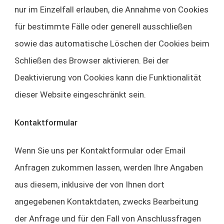
nur im Einzelfall erlauben, die Annahme von Cookies
für bestimmte Fälle oder generell ausschließen
sowie das automatische Löschen der Cookies beim
Schließen des Browser aktivieren. Bei der
Deaktivierung von Cookies kann die Funktionalität
dieser Website eingeschränkt sein.
Kontaktformular
Wenn Sie uns per Kontaktformular oder Email
Anfragen zukommen lassen, werden Ihre Angaben
aus diesem, inklusive der von Ihnen dort
angegebenen Kontaktdaten, zwecks Bearbeitung
der Anfrage und für den Fall von Anschlussfragen