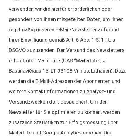
verwenden wir die hierfür erforderlichen oder
gesondert von Ihnen mitgeteilten Daten, um Ihnen
regelmäßig unseren E-Mail-Newsletter aufgrund
Ihrer Einwilligung gemäß Art. 6 Abs. 1 S. 1 lit. a
DSGVO zuzusenden. Der Versand des Newsletters
erfolgt über MailerLite (UAB “MailerLite”, J.
Basanavičiaus 15, LT-03108 Vilnius, Lithauen). Dazu
werden die E-Mail-Adressen der Abonnenten und
weitere Kontaktinformationen zu Analyse- und
Versandzwecken dort gespeichert. Um den
Newsletter für Sie optimieren zu können, werden
zusätzlich Statistiken zur Erfolgsmessung über
MailerLite und Google Analytics erhoben. Die