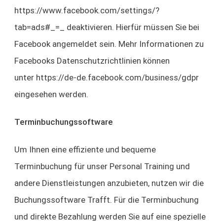
https://www.facebook.com/settings/?
tab=ads#_=_ deaktivieren. Hierfür müssen Sie bei
Facebook angemeldet sein. Mehr Informationen zu
Facebooks Datenschutzrichtlinien können
unter https://de-de.facebook.com/business/gdpr
eingesehen werden.
Terminbuchungssoftware
Um Ihnen eine effiziente und bequeme
Terminbuchung für unser Personal Training und
andere Dienstleistungen anzubieten, nutzen wir die
Buchungssoftware Trafft. Für die Terminbuchung
und direkte Bezahlung werden Sie auf eine spezielle