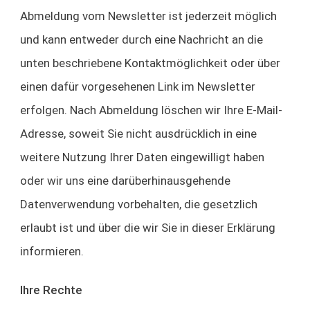
Abmeldung vom Newsletter ist jederzeit möglich
und kann entweder durch eine Nachricht an die
unten beschriebene Kontaktmöglichkeit oder über
einen dafür vorgesehenen Link im Newsletter
erfolgen. Nach Abmeldung löschen wir Ihre E-Mail-
Adresse, soweit Sie nicht ausdrücklich in eine
weitere Nutzung Ihrer Daten eingewilligt haben
oder wir uns eine darüberhinausgehende
Datenverwendung vorbehalten, die gesetzlich
erlaubt ist und über die wir Sie in dieser Erklärung
informieren.
Ihre Rechte